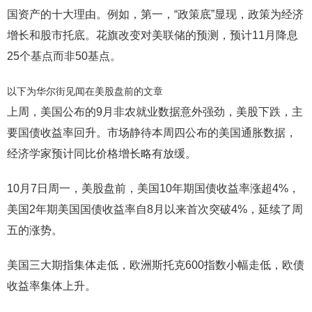
国资产的十大理由。例如，第一，“政策底”显现，政策为经济
增长和股市托底。花旗改变对美联储的预测，预计11月降息
25个基点而非50基点。
以下为华尔街见闻在美股盘前的文章
上周，美国公布的9月非农就业数据意外强劲，美股下跌，主
要国债收益率回升。市场静待本周四公布的美国通胀数据，
经济学家预计同比价格增长略有放缓。
10月7日周一，美股盘前，美国10年期国债收益率涨超4%，
美国2年期美国国债收益率自8月以来首次突破4%，延续了周
五的涨势。
美国三大期指集体走低，欧洲斯托克600指数小幅走低，欧债
收益率集体上升。